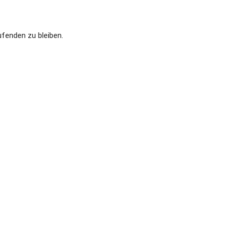
ufenden zu bleiben.